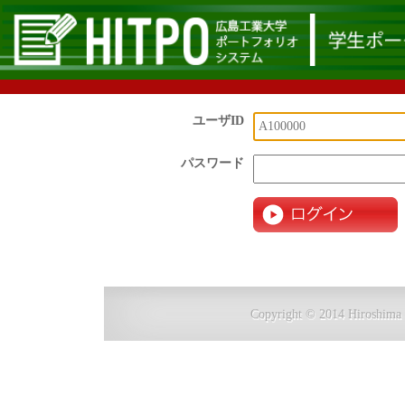
ユーザID
パスワード
Copyright © 2014 Hiroshima I